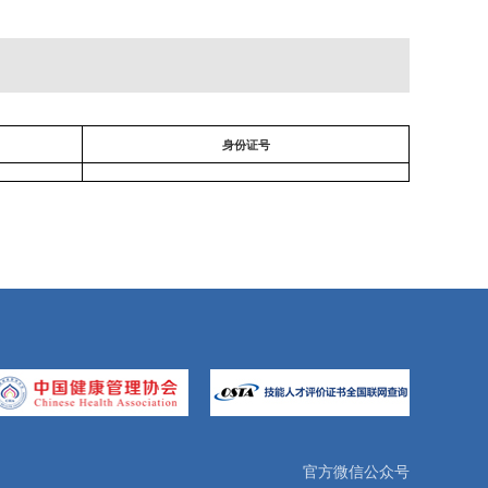
身份证号
官方微信公众号