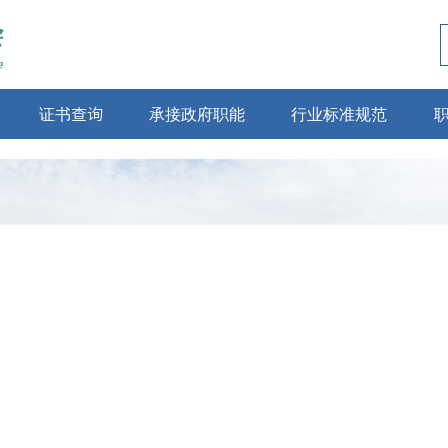
证书查询
承接政府职能
行业标准规范