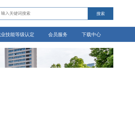
搜索
职业技能等级认定
会员服务
下载中心