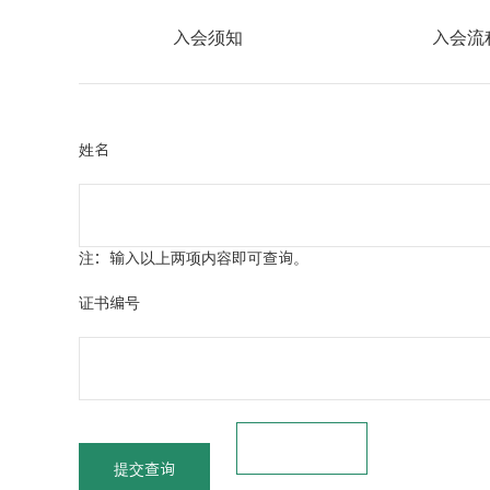
入会须知
入会流
姓名
注：输入以上两项内容即可查询。
证书编号
提交查询