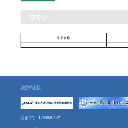
查询结果
证书名称
友情链接
协会QQ：1299080157