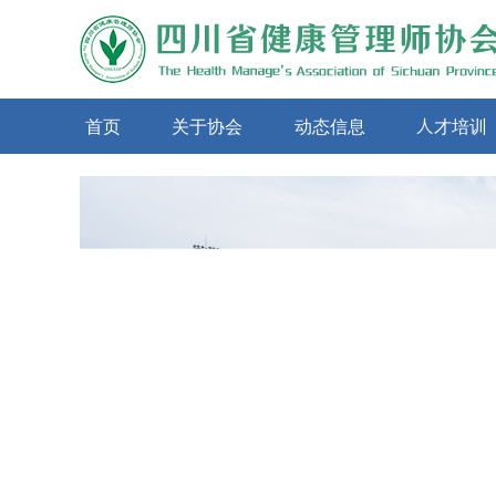
首页
关于协会
动态信息
人才培训